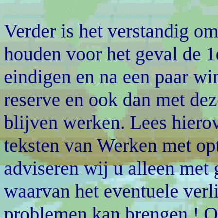
Verder is het verstandig om
houden voor het geval de 1e
eindigen en na een paar win
reserve en ook dan met deze
blijven werken. Lees hiero
teksten van Werken met o
adviseren wij u alleen met 
waarvan het eventuele verli
problemen kan brengen ! Opt