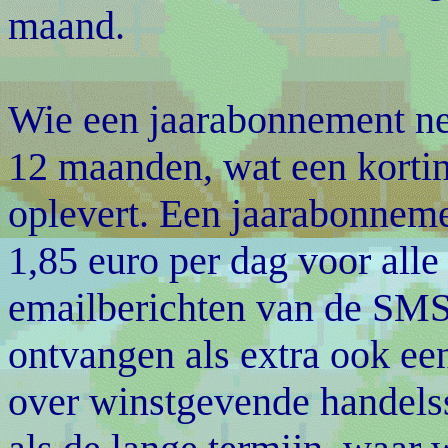
maand.
Wie een jaarabonnement ne
12 maanden, wat een kortin
oplevert. Een jaarabonnem
1,85 euro per dag voor alle
emailberichten van de SMS 
ontvangen als extra ook ee
over winstgevende handels