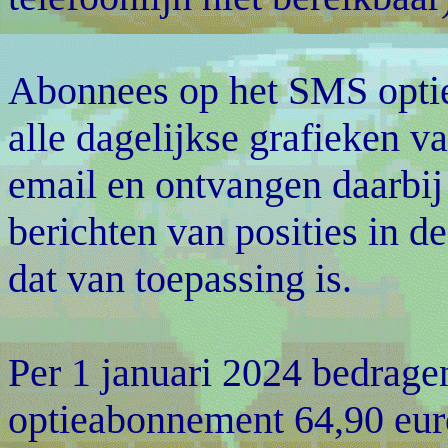
Abonnees op het SMS opti
alle dagelijkse grafieken 
email en ontvangen daarbij
berichten van posities in d
dat van toepassing is.
Per 1 januari 2024 bedrag
optieabonnement 64,90 eur