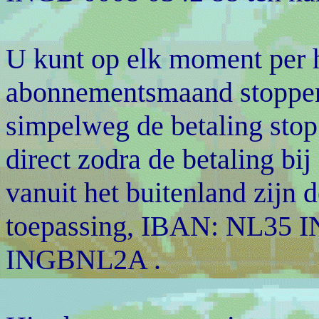
U kunt op elk moment per 
abonnementsmaand stoppen
simpelweg de betaling stop 
direct zodra de betaling bij
vanuit het buitenland zijn
toepassing, IBAN: NL35 I
INGBNL2A .