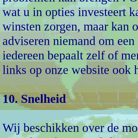
wat u in opties investeert 
winsten zorgen, maar kan o
adviseren niemand om een b
iedereen bepaalt zelf of me
links op onze website ook h
10. Snelheid
Wij beschikken over de mog