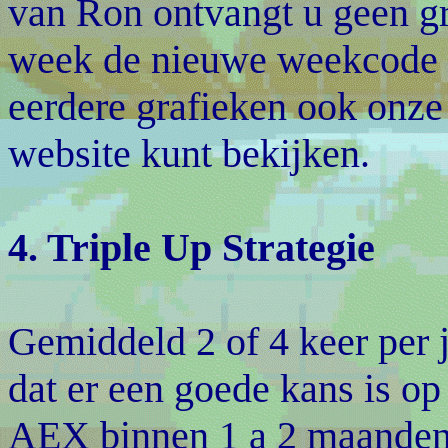
van Ron ontvangt u geen gr
week de nieuwe weekcode w
eerdere grafieken ook onze 
website kunt bekijken.
4. Triple Up Strategie
Gemiddeld 2 of 4 keer per 
dat er een goede kans is o
AEX binnen 1 a 2 maanden. 