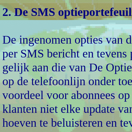
2. De SMS optieportefeuil
De ingenomen opties van d
per SMS bericht en tevens 
gelijk aan die van De Optie
op de telefoonlijn onder to
voordeel voor abonnees op 
klanten niet elke update va
hoeven te beluisteren en t