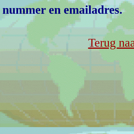
nummer en emailadres.
Terug naa