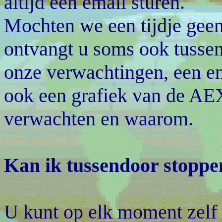
altijd een email sturen.
Mochten we een tijdje geen
ontvangt u soms ook tussent
onze verwachtingen, een en
ook een grafiek van de AE
verwachten en waarom.
Kan ik tussendoor stoppe
U kunt op elk moment zelf 