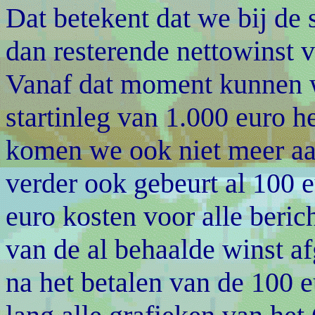
Dat betekent dat we bij de 
dan resterende nettowinst 
Vanaf dat moment kunnen w
startinleg van 1.000 euro 
komen we ook niet meer aa
verder ook gebeurt al 100 
euro kosten voor alle beric
van de al behaalde winst a
na het betalen van de 100 