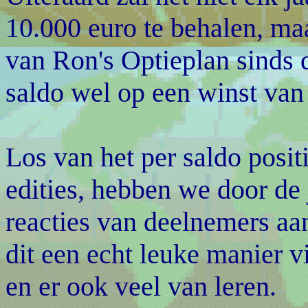
10.000 euro te behalen, maa
van Ron's Optieplan sinds d
saldo wel op een winst van
Los van het per saldo posit
edities, hebben we door de 
reacties van deelnemers aa
dit een echt leuke manier 
en er ook veel van leren.