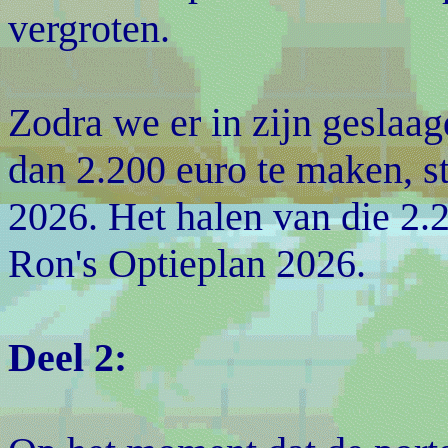
vergroten.
Zodra we er in zijn geslaa
dan 2.200 euro te maken, s
2026. Het halen van die 2.2
Ron's Optieplan 2026.
Deel 2: