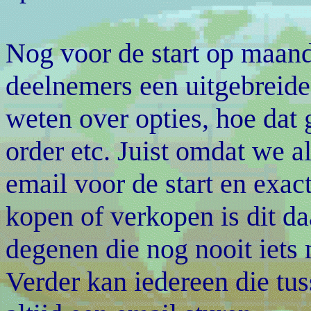
Nog voor de start op maan
deelnemers een uitgebreide
weten over opties, hoe dat 
order etc. Juist omdat we al
email voor de start en exa
kopen of verkopen is dit d
degenen die nog nooit iets
Verder kan iedereen die tus