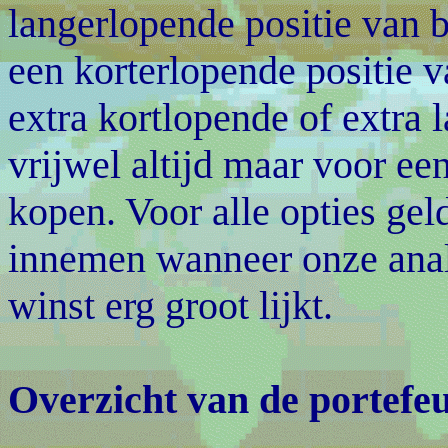
langerlopende positie van b
een korterlopende positie 
extra kortlopende of extra 
vrijwel altijd maar voor ee
kopen. Voor alle opties gel
innemen wanneer onze anal
winst erg groot lijkt.
Overzicht van de portefeu