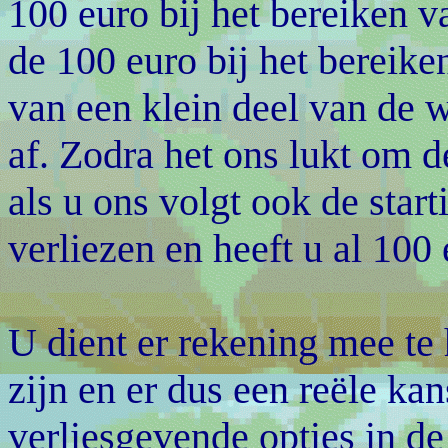
100 euro bij het bereiken v
de 100 euro bij het bereik
van een klein deel van de 
af. Zodra het ons lukt om d
als u ons volgt ook de star
verliezen en heeft u al 100
U dient er rekening mee te 
zijn en er dus een reële ka
verliesgevende opties in de 