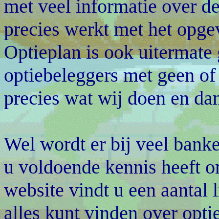
met veel informatie over d
precies werkt met het opge
Optieplan is ook uitermate
optiebeleggers met geen of
precies wat wij doen en dan
Wel wordt er bij veel banke
u voldoende kennis heeft o
website vindt u een aantal 
alles kunt vinden over optie