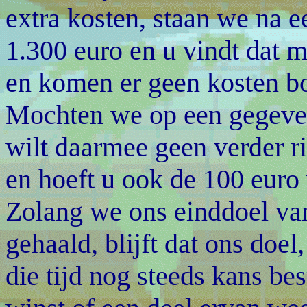
extra kosten, staan we na e
1.300 euro en u vindt dat 
en komen er geen kosten bo
Mochten we op een gegeve
wilt daarmee geen verder ri
en hoeft u ook de 100 euro 
Zolang we ons einddoel va
gehaald, blijft dat ons doel
die tijd nog steeds kans be