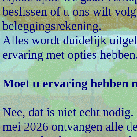
beslissen of u ons wilt vol
beleggingsrekening.
Alles wordt duidelijk uitg
ervaring met opties hebben
Moet u ervaring hebben m
Nee, dat is niet echt nodig
mei 2026 ontvangen alle de