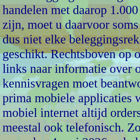
handelen met daarop 1.000 
zijn, moet u daarvoor soms 
dus niet elke beleggingsre
geschikt. Rechtsboven op o
links naar informatie over 
kennisvragen moet beantw
prima mobiele applicaties
mobiel internet altijd order
meestal ook telefonisch. Zor