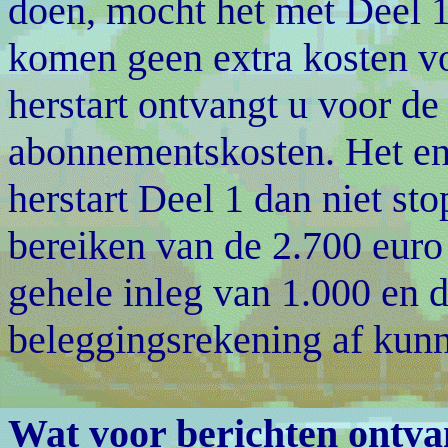
doen, mocht het met Deel 1 
komen geen extra kosten vo
herstart ontvangt u voor de
abonnementskosten. Het enig
herstart Deel 1 dan niet sto
bereiken van de 2.700 euro
gehele inleg van 1.000 en d
beleggingsrekening af kunn
Wat voor berichten ontva