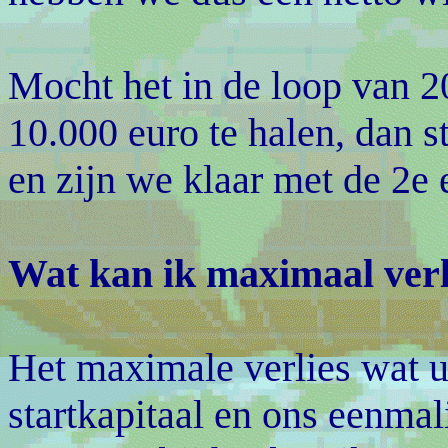
Mocht het in de loop van 2
10.000 euro te halen, dan s
en zijn we klaar met de 2e 
Wat kan ik maximaal verl
Het maximale verlies wat u
startkapitaal en ons eenmal