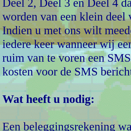
Deel 2, Deel 3 en Deel 4 da
worden van een klein deel 
Indien u met ons wilt meed
iedere keer wanneer wij ee
ruim van te voren een SMS 
kosten voor de SMS berich
Wat heeft u nodig:
Een beleggingsrekening w