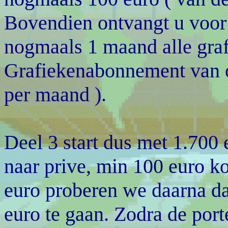
Bovendien ontvangt u voor
nogmaals 1 maand alle graf
Grafiekenabonnement van o
per maand ).
Deel 3 start dus met 1.700
naar prive, min 100 euro ko
euro proberen we daarna d
euro te gaan. Zodra de porte