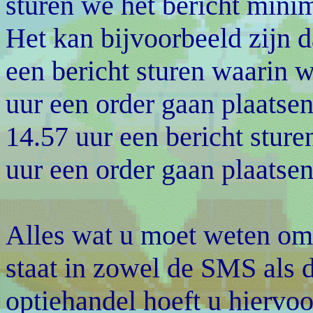
sturen we het bericht mini
Het kan bijvoorbeeld zijn 
een bericht sturen waarin 
uur een order gaan plaatse
14.57 uur een bericht sture
uur een order gaan plaatsen
Alles wat u moet weten om 
staat in zowel de SMS als d
optiehandel hoeft u hiervoo