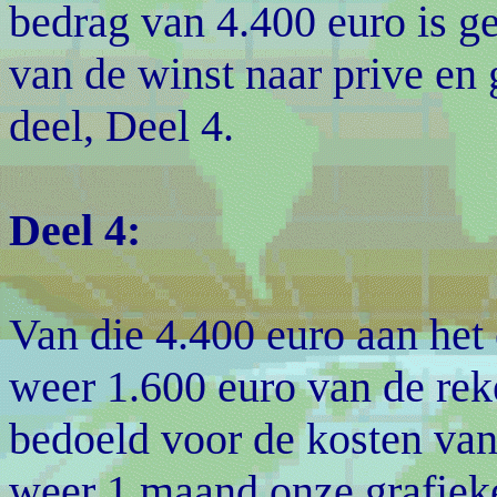
bedrag van 4.400 euro is g
van de winst naar prive en 
deel, Deel 4.
Deel 4:
Van die 4.400 euro aan het
weer 1.600 euro van de rek
bedoeld voor de kosten va
weer 1 maand onze grafiek