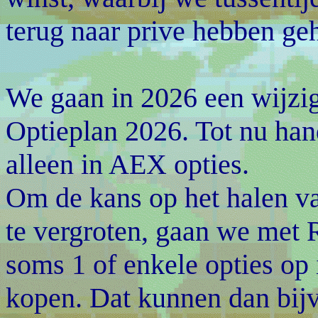
terug naar prive hebben ge
We gaan in 2026 een wijzi
Optieplan 2026. Tot nu ha
alleen in AEX opties.
Om de kans op het halen va
te vergroten, gaan we met 
soms 1 of enkele opties op
kopen. Dat kunnen dan bijv