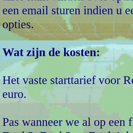
een email sturen indien u e
opties.
Wat zijn de kosten:
Het vaste starttarief voor 
euro.
Pas wanneer we al op een f