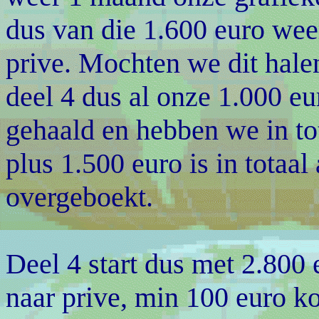
dus van die 1.600 euro wee
prive. Mochten we dit halen
deel 4 dus al onze 1.000 eur
gehaald en hebben we in to
plus 1.500 euro is in totaal
overgeboekt.
Deel 4 start dus met 2.800 
naar prive, min 100 euro ko