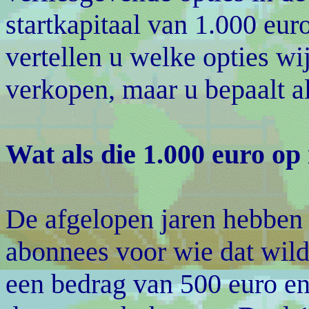
startkapitaal van 1.000 eur
vertellen u welke opties w
verkopen, maar u bepaalt alt
Wat als die 1.000 euro op 
De afgelopen jaren hebben
abonnees voor wie dat wild
een bedrag van 500 euro e